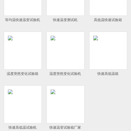
等均温快速温变试验机
快速温变测试机
高低温快速试验箱
温度突然变化试验箱
温度突然变化试验机
快速高低温箱
快速高低温试验机
快速温变试验箱厂家