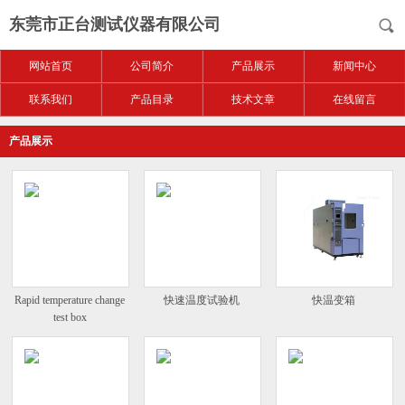
东莞市正台测试仪器有限公司
网站首页
公司简介
产品展示
新闻中心
联系我们
产品目录
技术文章
在线留言
产品展示
Rapid temperature change
快速温度试验机
快温变箱
test box