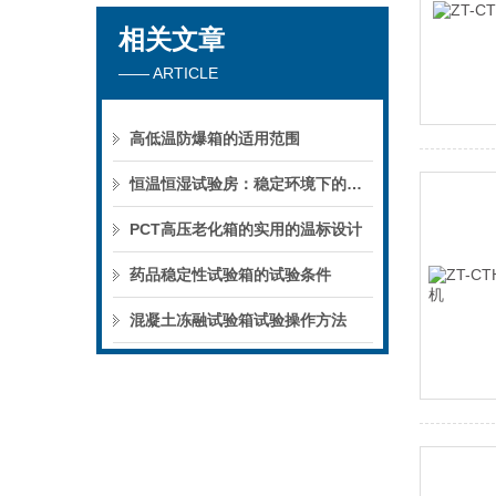
相关文章
—— ARTICLE
高低温防爆箱的适用范围
恒温恒湿试验房：稳定环境下的产品可靠性保障
PCT高压老化箱的实用的温标设计
药品稳定性试验箱的试验条件
混凝土冻融试验箱试验操作方法