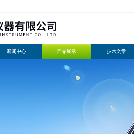
新闻中心
产品展示
技术文章