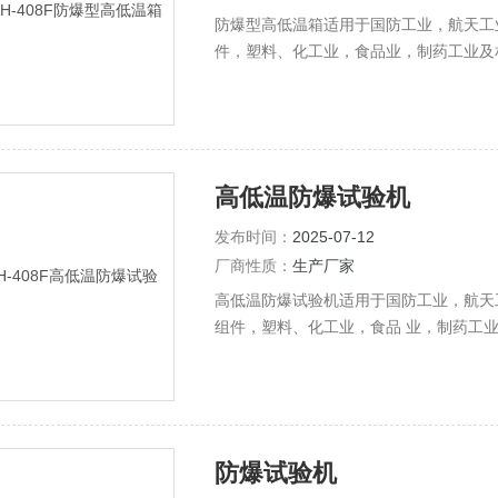
防爆型高低温箱适用于国防工业，航天工
件，塑料、化工业，食品业，制药工业及
之试验规范。
高低温防爆试验机
发布时间：
2025-07-12
厂商性质：
生产厂家
高低温防爆试验机适用于国防工业，航天
组件，塑料、化工业，食品 业，制药工
程之试验规范。
防爆试验机