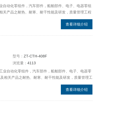
业自动化零组件，汽车部件，船舶部件、电子、电器零组
相关产品之耐热、耐寒、耐干性能及研发，质量管理工程
查看详细介绍
型号：
ZT-CTH-408F
浏览量：
4113
工业自动化零组件，汽车部件，船舶部件、电子、电器零
业及相关产品之耐热、耐寒、耐干性能及研发，质量管理工
查看详细介绍