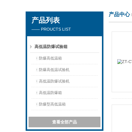
产品中心
产品列表
东莞市正台测试仪器有限公司
—— PROUCTS LIST
高低温防爆试验箱
防爆高低温箱
防爆高低温试验机
高低温防爆试验机
高低温防爆箱
防爆型高低温箱
查看全部产品