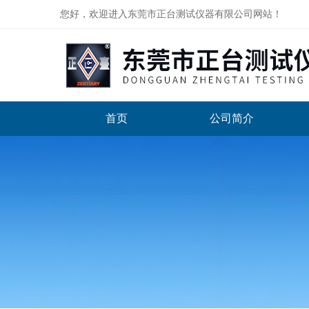
您好，欢迎进入东莞市正台测试仪器有限公司网站！
首页
公司简介