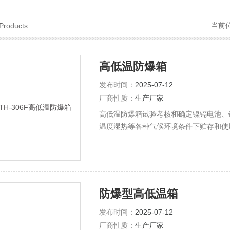
当前
Products
高低温防爆箱
发布时间：
2025-07-12
厂商性质：
生产厂家
高低温防爆箱试验考核和确定镍镉电池、
温度湿热等各种气候环境条件下贮存和使
厂，能源动力公司，军工，研发等单位。
防爆型高低温箱
发布时间：
2025-07-12
厂商性质：
生产厂家