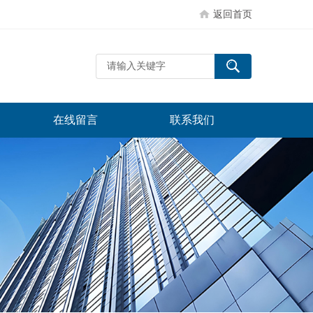
返回首页
在线留言
联系我们