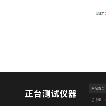
网站首页
总流量：