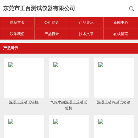
东莞市正台测试仪器有限公司
网站首页
公司简介
产品展示
新闻中心
联系我们
产品目录
技术文章
在线留言
产品展示
混凝土冻融试验机
气冻水融混凝土冻融试
混凝土砖冻融试验箱
验机