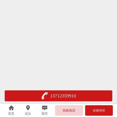
13712359910
热线电话
在线询价
首页
定位
留言