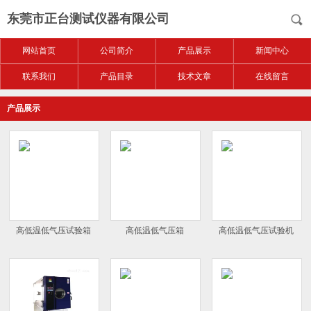
东莞市正台测试仪器有限公司
网站首页
公司简介
产品展示
新闻中心
联系我们
产品目录
技术文章
在线留言
产品展示
高低温低气压试验箱
高低温低气压箱
高低温低气压试验机