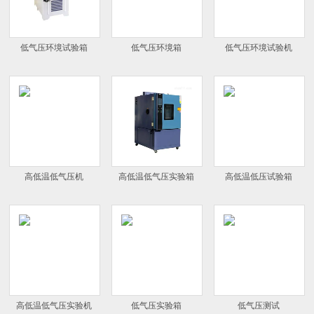
低气压环境试验箱
低气压环境箱
低气压环境试验机
高低温低气压机
高低温低气压实验箱
高低温低压试验箱
高低温低气压实验机
低气压实验箱
低气压测试