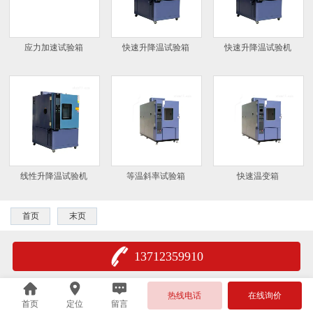
应力加速试验箱
快速升降温试验箱
快速升降温试验机
线性升降温试验机
等温斜率试验箱
快速温变箱
首页
末页
13712359910
热线电话
在线询价
首页
定位
留言