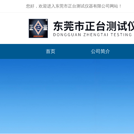
您好，欢迎进入东莞市正台测试仪器有限公司网站！
首页
公司简介