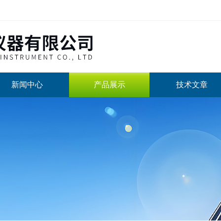
新闻中心
产品展示
技术文章