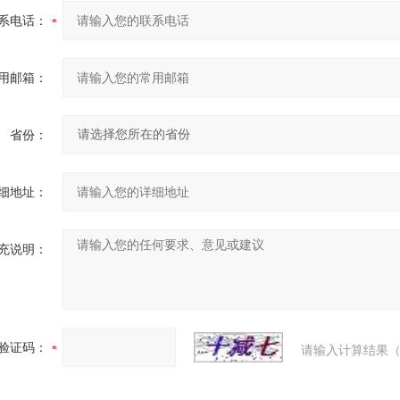
系电话：
用邮箱：
省份：
细地址：
充说明：
验证码：
请输入计算结果（