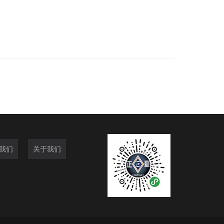
我们
关于我们