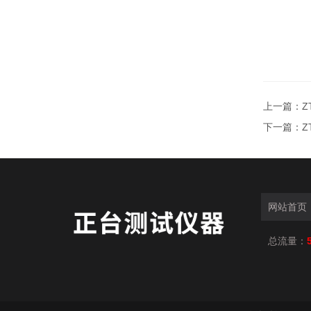
上一篇：
Z
下一篇：
Z
网站首页
总流量：