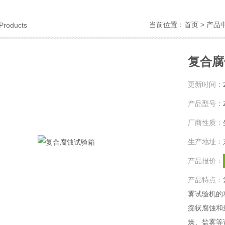
当前位置：
首页
>
产品
Products
复合腐
更新时间：
产品型号：
厂商性质：
生产地址：
产品报价：
产品特点：
雾试验机的
痴状腐蚀和
燥、盐雾等