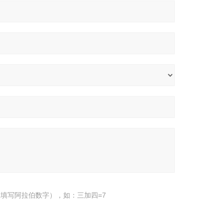
填写阿拉伯数字），如：三加四=7