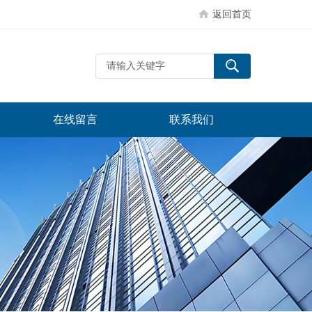
返回首页
在线留言
联系我们