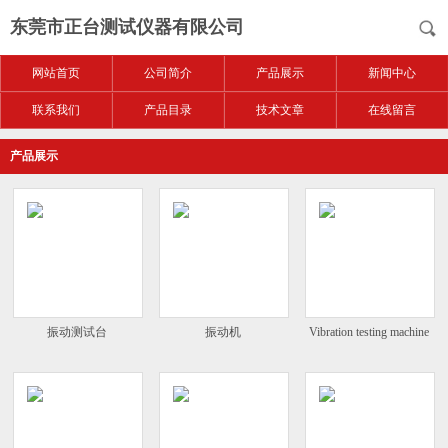
东莞市正台测试仪器有限公司
网站首页
公司简介
产品展示
新闻中心
联系我们
产品目录
技术文章
在线留言
产品展示
振动测试台
振动机
Vibration testing machine